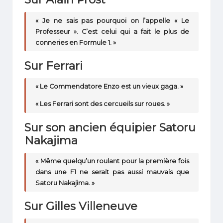
« Je ne sais pas pourquoi on l’appelle « Le
Professeur ». C’est celui qui a fait le plus de
conneries en Formule 1. »
Sur Ferrari
« Le Commendatore Enzo est un vieux gaga. »
« Les Ferrari sont des cercueils sur roues. »
Sur son ancien équipier Satoru
Nakajima
« Même quelqu’un roulant pour la première fois
dans une F1 ne serait pas aussi mauvais que
Satoru Nakajima. »
Sur Gilles Villeneuve