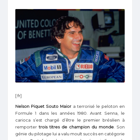
1
[:fr]
Nelson Piquet Souto Maior
a terrorisé le peloton en
Formule 1 dans les années 1980. Avant Senna, le
carioca s’est chargé d’être le premier brésilien à
remporter
trois titres de champion du monde
. Son
génie du pilotage lui a valu moult succès en catégorie