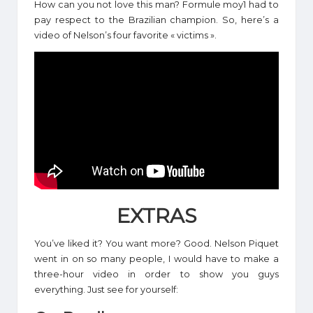
How can you not love this man? Formule moy1 had to
pay respect to the Brazilian champion. So, here’s a
video of Nelson’s four favorite « victims ».
EXTRAS
You’ve liked it? You want more? Good. Nelson Piquet
went in on so many people, I would have to make a
three-hour video in order to show you guys
everything. Just see for yourself: