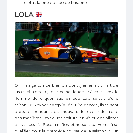
c’était la pire équipe de l’histoire
LOLA
Oh mais ça tombe bien dis donc, j’en ai fait un article
juste ici
alors ! Quelle coïncidence ! Si vous avez la
flemme de cliquer, sachez que Lola sortait d’une
saison 1993 hyper compliquée. Pire encore, ils se sont
préparés pendant trois ans avant de revenir de la pire
des manières : avec une voiture en kit et des pilotes
en kit aussi. Ni Sospiri ni Rosset ne sont parvenus à se
qualifier pour la première course de la saison 97… Un