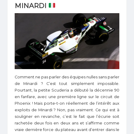
MINARDI
Comment ne pas parler des équipes nulles sans parler
de Minardi ? C’est tout simplement impossible.
Pourtant, la petite Scuderia a débuté la décennie 90
en fanfare, avec une première ligne sur le circuit de
Phoenix ! Mais porte-t-on réellement de l’intérêt aux
exploits de Minardi ? Non, pas vraiment. Ce qui est à
souligner en revanche, c’est le fait que l’écurie soit
rachetée deux fois en deux ans et s’affirme comme
vraie dernière force du plateau avant d’entrer dans le