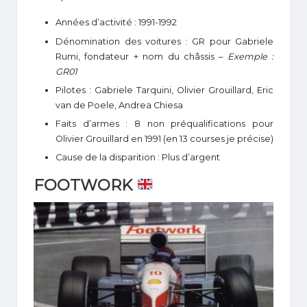
Années d’activité : 1991-1992
Dénomination des voitures : GR pour Gabriele
Rumi, fondateur + nom du châssis –
Exemple :
GR01
Pilotes : Gabriele Tarquini, Olivier Grouillard, Eric
van de Poele, Andrea Chiesa
Faits d’armes : 8 non préqualifications pour
Olivier Grouillard en 1991 (en 13 courses je précise)
Cause de la disparition : Plus d’argent
FOOTWORK