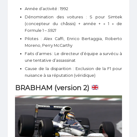
Année d’activité : 1992
Dénomination des voitures : S pour Simtek
(concepteur du châssis) + année + « 1 » de
Formule 1 –
S921
Pilotes : Alex Caffi, Enrico Bertaggia, Roberto
Moreno, Perry McCarthy
Faits d’armes : Le directeur d’équipe a survécu à
une tentative d’assassinat
Cause de la disparition : Exclusion de la F1 pour
nuisance à sa réputation (véridique)
BRABHAM (version 2)