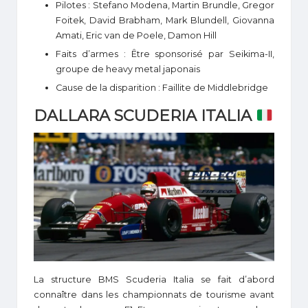
Pilotes : Stefano Modena, Martin Brundle, Gregor
Foitek, David Brabham, Mark Blundell, Giovanna
Amati, Eric van de Poele, Damon Hill
Faits d’armes : Être sponsorisé par Seikima-II,
groupe de heavy metal japonais
Cause de la disparition : Faillite de Middlebridge
DALLARA SCUDERIA ITALIA
La structure BMS Scuderia Italia se fait d’abord
connaître dans les championnats de tourisme avant