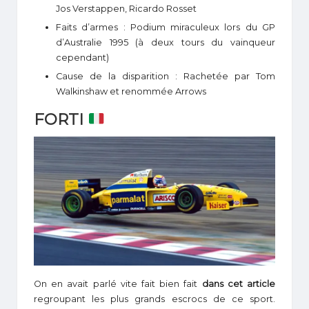
Jos Verstappen, Ricardo Rosset
Faits d’armes : Podium miraculeux lors du GP
d’Australie 1995 (à deux tours du vainqueur
cependant)
Cause de la disparition : Rachetée par Tom
Walkinshaw et renommée Arrows
FORTI
On en avait parlé vite fait bien fait
dans cet article
regroupant les plus grands escrocs de ce sport.