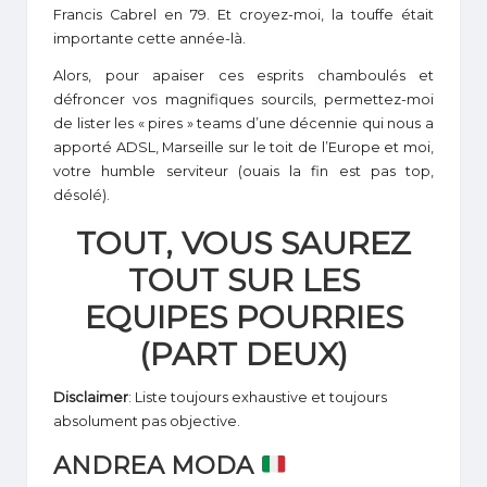
Francis Cabrel en 79. Et croyez-moi, la touffe était
importante cette année-là.
Alors, pour apaiser ces esprits chamboulés et
défroncer vos magnifiques sourcils, permettez-moi
de lister les « pires » teams d’une décennie qui nous a
apporté ADSL, Marseille sur le toit de l’Europe et moi,
votre humble serviteur (ouais la fin est pas top,
désolé).
TOUT, VOUS SAUREZ
TOUT SUR LES
EQUIPES POURRIES
(PART DEUX)
Disclaimer
: Liste toujours exhaustive et toujours
absolument pas objective.
ANDREA MODA