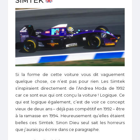
SIMTEK
Si la forme de cette voiture vous dit vaguement
quelque chose, ce n’est pas pour rien. Les Simtek
s’inspiraient directement de l’Andrea Moda de 1992
car ce sont eux qui ont conçu la voiture ! Logique. Ce
qui est logique également, c’est de voir ce concept
vieux de deux ans – déjà pas compétitif en 1992 – être
à la ramasse en 1994. Heureusement qu’elles étaient
belles ces Simtek. Sinon Dieu seul sait les horreurs
que j’aurais pu écrire dans ce paragraphe.