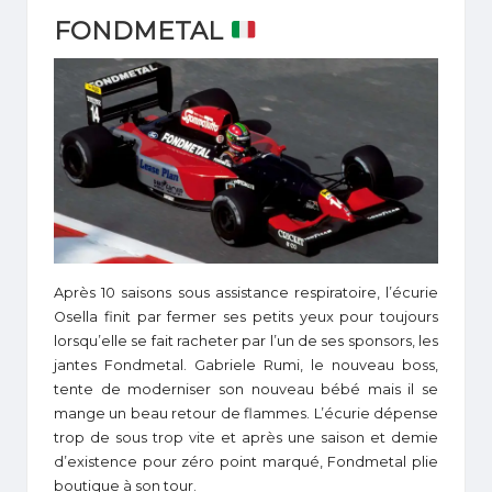
FONDMETAL
Après 10 saisons sous assistance respiratoire, l’écurie
Osella finit par fermer ses petits yeux pour toujours
lorsqu’elle se fait racheter par l’un de ses sponsors, les
jantes Fondmetal. Gabriele Rumi, le nouveau boss,
tente de moderniser son nouveau bébé mais il se
mange un beau retour de flammes. L’écurie dépense
trop de sous trop vite et après une saison et demie
d’existence pour zéro point marqué, Fondmetal plie
boutique à son tour.