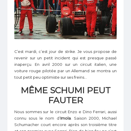
1
C’est mardi, c’est jour de strike. Je vous propose de
revenir sur un petit incident qui est presque passé
inaperçu. En avril 2000 sur un circuit italien, une
voiture rouge pilotée par un Allemand se montra un
tout petit peu optimiste sur ses freins…
MÊME SCHUMI PEUT
FAUTER
Nous sommes sur le circuit Enzo e Dino Ferrari, aussi
connu sous le nom d’
Imola
. Saison 2000, Michael
Schumacher court encore après son troisième titre