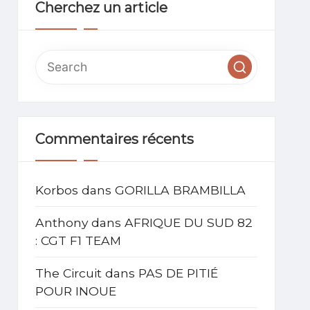
Cherchez un article
Commentaires récents
Korbos
dans
GORILLA BRAMBILLA
Anthony
dans
AFRIQUE DU SUD 82
: CGT F1 TEAM
The Circuit
dans
PAS DE PITIÉ
POUR INOUE