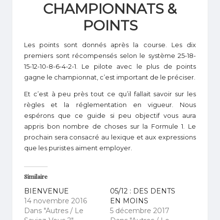
CHAMPIONNATS &
POINTS
Les points sont donnés après la course. Les dix
premiers sont récompensés selon le système 25-18-
15-12-10-8-6-4-2-1. Le pilote avec le plus de points
gagne le championnat, c’est important de le préciser.
Et c’est à peu près tout ce qu’il fallait savoir sur les
règles et la réglementation en vigueur. Nous
espérons que ce guide si peu objectif vous aura
appris bon nombre de choses sur la Formule 1. Le
prochain sera consacré au lexique et aux expressions
que les puristes aiment employer.
Similaire
BIENVENUE
05/12 : DES DENTS
14 novembre 2016
EN MOINS
Dans "Autres / Le
5 décembre 2017